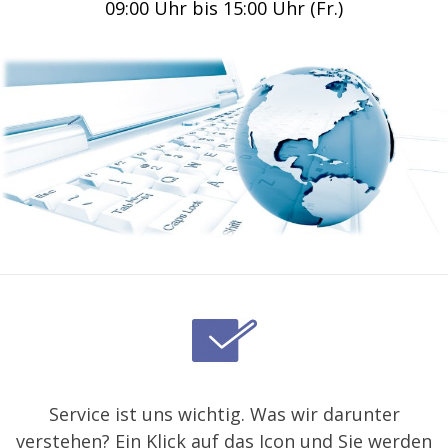
09:00 Uhr bis 15:00 Uhr (Fr.)
Service ist uns wichtig. Was wir darunter
verstehen? Ein Klick auf das Icon und Sie werden