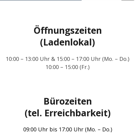
Öffnungszeiten
(Ladenlokal)
10:00 – 13:00 Uhr & 15:00 – 17:00 Uhr (Mo. – Do.)
10:00 – 15:00 (Fr.)
Bürozeiten
(tel. Erreichbarkeit)
09:00 Uhr bis 17:00 Uhr (Mo. – Do.)