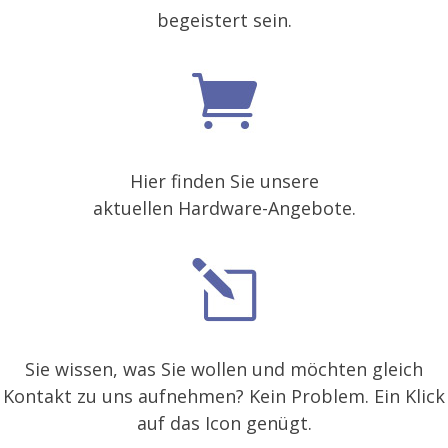
begeistert sein.
Hier finden Sie unsere
aktuellen Hardware-Angebote.
Sie wissen, was Sie wollen und möchten gleich
Kontakt zu uns aufnehmen? Kein Problem. Ein Klick
auf das Icon genügt.