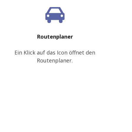
Routenplaner
Ein Klick auf das Icon öffnet den
Routenplaner.