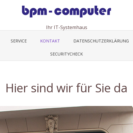
Ihr IT-Systemhaus
SERVICE
KONTAKT
DATENSCHUTZERKLÄRUNG
SECURITYCHECK
Hier sind wir für Sie da