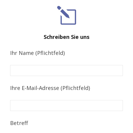
Schreiben Sie uns
Ihr Name (Pflichtfeld)
Ihre E-Mail-Adresse (Pflichtfeld)
Betreff