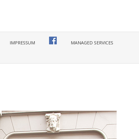
IMPRESSUM
MANAGED SERVICES