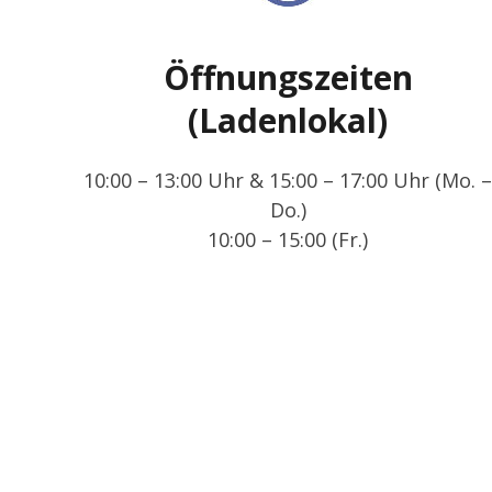
Öffnungszeiten
(Ladenlokal)
10:00 – 13:00 Uhr & 15:00 – 17:00 Uhr (Mo. –
Do.)
10:00 – 15:00 (Fr.)