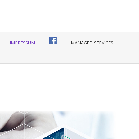
IMPRESSUM
MANAGED SERVICES