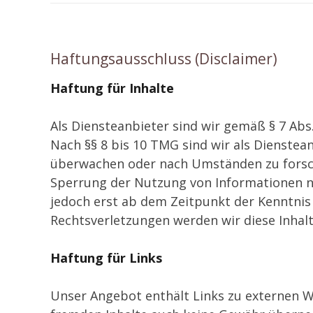
Haftungsausschluss (Disclaimer)
Haftung für Inhalte
Als Diensteanbieter sind wir gemäß § 7 Abs
Nach §§ 8 bis 10 TMG sind wir als Dienstea
überwachen oder nach Umständen zu forsche
Sperrung der Nutzung von Informationen na
jedoch erst ab dem Zeitpunkt der Kenntni
Rechtsverletzungen werden wir diese Inha
Haftung für Links
Unser Angebot enthält Links zu externen We