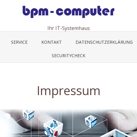
Ihr IT-Systemhaus
SERVICE
KONTAKT
DATENSCHUTZERKLÄRUNG
SECURITYCHECK
Impressum