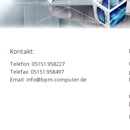
Kontakt:
Telefon: 05151.958227
Telefax: 05151.958497
Email: info@bpm-computer.de